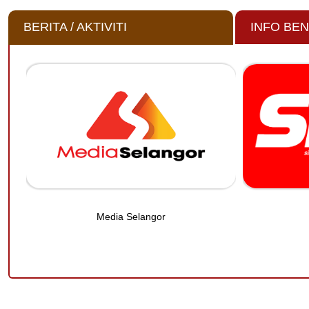
BERITA / AKTIVITI
INFO BE
Media Selangor