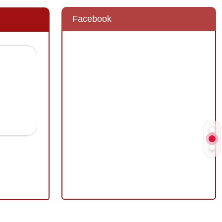
Facebook