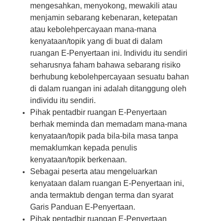
mengesahkan, menyokong, mewakili atau
menjamin sebarang kebenaran, ketepatan
atau kebolehpercayaan mana-mana
kenyataan/topik yang di buat di dalam
ruangan E-Penyertaan ini. Individu itu sendiri
seharusnya faham bahawa sebarang risiko
berhubung kebolehpercayaan sesuatu bahan
di dalam ruangan ini adalah ditanggung oleh
individu itu sendiri.
Pihak pentadbir ruangan E-Penyertaan
berhak meminda dan memadam mana-mana
kenyataan/topik pada bila-bila masa tanpa
memaklumkan kepada penulis
kenyataan/topik berkenaan.
Sebagai peserta atau mengeluarkan
kenyataan dalam ruangan E-Penyertaan ini,
anda termaktub dengan terma dan syarat
Garis Panduan E-Penyertaan.
Pihak pentadbir ruangan E-Penyertaan