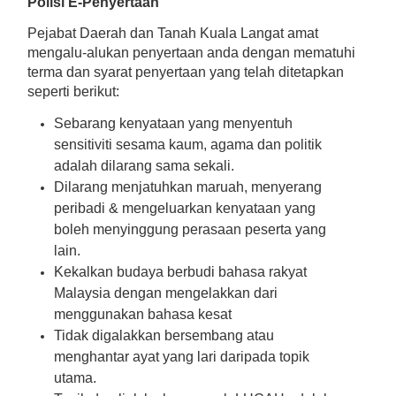
Polisi E-Penyertaan
Pejabat Daerah dan Tanah Kuala Langat amat
mengalu-alukan penyertaan anda dengan mematuhi
terma dan syarat penyertaan yang telah ditetapkan
seperti berikut:
Sebarang kenyataan yang menyentuh
sensitiviti sesama kaum, agama dan politik
adalah dilarang sama sekali.
Dilarang menjatuhkan maruah, menyerang
peribadi & mengeluarkan kenyataan yang
boleh menyinggung perasaan peserta yang
lain.
Kekalkan budaya berbudi bahasa rakyat
Malaysia dengan mengelakkan dari
menggunakan bahasa kesat
Tidak digalakkan bersembang atau
menghantar ayat yang lari daripada topik
utama.