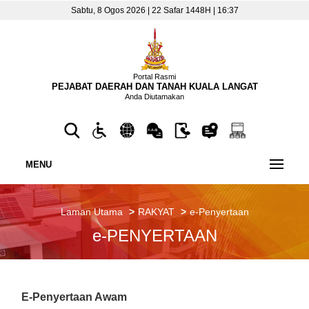
Sabtu, 8 Ogos 2026 | 22 Safar 1448H | 16:37
Portal Rasmi
PEJABAT DAERAH DAN TANAH KUALA LANGAT
Anda Diutamakan
MENU
Laman Utama
RAKYAT
e-Penyertaan
e-PENYERTAAN
E-Penyertaan Awam