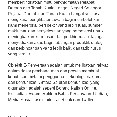
mempertingkatkan mutu perkhidmatan Pejabat
Daerah dan Tanah Kuala Langat, Negeri Selangor.
Pejabat Daerah dan Tanah Kuala Langat sentiasa
mengiktiraf penglibatan awam bagi membolehkan
kami menerokai perspektif yang lebih luas, sumber
maklumat, dan penyelesaian yang berpotensi untuk
meningkatkan keputusan dan perkhidmatan. Ia juga
menyediakan asas bagi hubungan produktif, dialog
dan perbincangan yang lebih baik, dan tadbir urus
yang teratur.
Objektif E-Penyertaan adalah untuk melibatkan rakyat
dalam dasar pembangunan dan proses membuat
keputusan melalui penggunaan teknologi maklumat
dan komunikasi. Antara Saluran komunikasi yang
digunakan adalah seperti Borang Kajian Online,
Konsultasi Awam, Maklum Balas Pertanyaan, Undian,
Media Sosial rasmi iaitu Facebook dan Twitter.