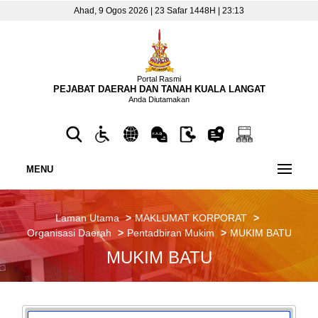
Ahad, 9 Ogos 2026 | 23 Safar 1448H | 23:13
Portal Rasmi
PEJABAT DAERAH DAN TANAH KUALA LANGAT
Anda Diutamakan
MENU
Laman Utama
MAKLUMAT KORPORAT
Organisasi Daerah
Pentadbiran Mukim
MUKIM BATU
MUKIM BATU