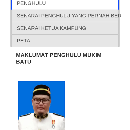
PENGHULU
SENARAI PENGHULU YANG PERNAH BERKHI
SENARAI KETUA KAMPUNG
PETA
MAKLUMAT PENGHULU MUKIM
BATU