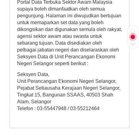
Portal Data Terbuka Sektor Awam Malaysia
supaya boleh dimanfaatkan oleh semua
pengunjung. Halaman ini diwujudkan bertujuan
untuk memaparkan set data yang boleh
dikongsikan dan digunakan semula oleh rakyat,
agensi sektor awam atau swasta untuk
sebarang tujuan. Data disediakan oleh
pelbagai jabatan negeri dan diselaraskan oleh
Seksyen Data di Unit Perancangan Ekonomi
Negeri Selangor seperti berikut :
Seksyen Data,
Unit Perancangan Ekonomi Negeri Selangor,
Pejabat Setiausaha Kerajaan Negeri Selangor,
Tingkat 15, Bangunan SSAAS, 40503 Shah
Alam, Selangor
Telefon : 03-55447948 / 03-55212464