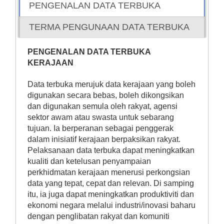
PENGENALAN DATA TERBUKA
TERMA PENGUNAAN DATA TERBUKA
PENGENALAN DATA TERBUKA
KERAJAAN
Data terbuka merujuk data kerajaan yang boleh
digunakan secara bebas, boleh dikongsikan
dan digunakan semula oleh rakyat, agensi
sektor awam atau swasta untuk sebarang
tujuan. Ia berperanan sebagai penggerak
dalam inisiatif kerajaan berpaksikan rakyat.
Pelaksanaan data terbuka dapat meningkatkan
kualiti dan ketelusan penyampaian
perkhidmatan kerajaan menerusi perkongsian
data yang tepat, cepat dan relevan. Di samping
itu, ia juga dapat meningkatkan produktiviti dan
ekonomi negara melalui industri/inovasi baharu
dengan penglibatan rakyat dan komuniti