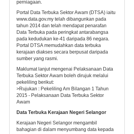
perniagaan.
Portal Data Terbuka Sektor Awam (DTSA) iaitu
www.data.gov.my
telah dibangunkan pada
tahun 2014 dan telah mendapat penarafan
Data Terbuka pada peringkat antarabangsa
pada kedudukan ke-41 daripada 86 negara.
Portal DTSA memudahkan data terbuka
kerajaan diakses secara berpusat daripada
sumber yang rasmi.
Maklumat lanjut mengenai Pelaksanaan Data
Terbuka Sektor Awam boleh dirujuk melalui
pekeliling berikut:
>Rujukan :
Pekeliling Am Bilangan 1 Tahun
2015 - Pelaksanaan Data Terbuka Sektor
Awam
Data Terbuka Kerajaan Negeri Selangor
Kerajaan Negeri Selangor mengambil
bahagian di dalam menyumbang data kepada