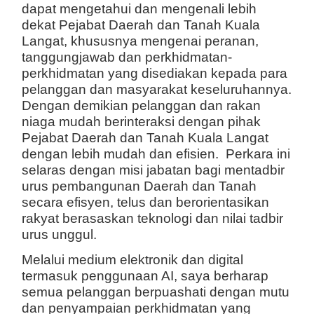
dapat mengetahui dan mengenali lebih
dekat Pejabat Daerah dan Tanah Kuala
Langat, khususnya mengenai peranan,
tanggungjawab dan perkhidmatan-
perkhidmatan yang disediakan kepada para
pelanggan dan masyarakat keseluruhannya.
Dengan demikian pelanggan dan rakan
niaga mudah berinteraksi dengan pihak
Pejabat Daerah dan Tanah Kuala Langat
dengan lebih mudah dan efisien. Perkara ini
selaras dengan misi jabatan bagi mentadbir
urus pembangunan Daerah dan Tanah
secara efisyen, telus dan berorientasikan
rakyat berasaskan teknologi dan nilai tadbir
urus unggul.
Melalui medium elektronik dan digital
termasuk penggunaan AI, saya berharap
semua pelanggan berpuashati dengan mutu
dan penyampaian perkhidmatan yang