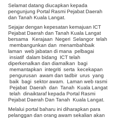
Selamat datang diucapkan kepada
pengunjung Portal Rasmi Pejabat Daerah
dan Tanah Kuala Langat.
Sejajar dengan kepesatan kemajuan ICT
Pejabat Daerah dan Tanah Kuala Langat
bersama Kerajaan Negeri Selangor telah
membangunkan dan menambahbaik
laman web jabatan di mana pelbagai
insiatif dalam bidang ICT telah
diperkenalkan dan diamalkan bagi
memantapkan integriti serta kecekapan
pengurusan awam dan tadbir urus yang
baik bagi sektor awam. Laman web rasmi
Pejabat Daerah dan Tanah Kuala Langat
telah dinaiktaraf kepada Portal Rasmi
Pejabat Daerah Dan Tanah Kuala Langat.
Melalui portal baharu ini diharapkan para
pelanggan dan orang awam sekalian akan