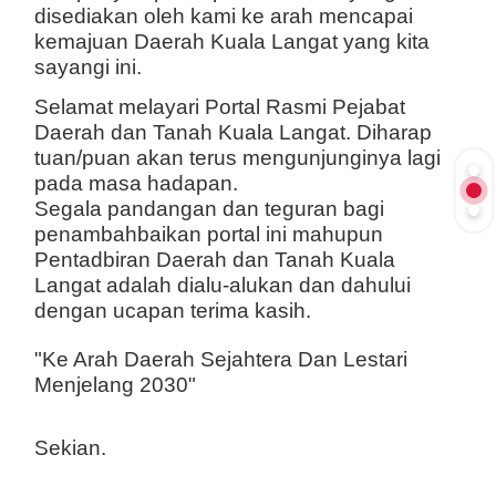
disediakan oleh kami ke arah mencapai
kemajuan Daerah Kuala Langat yang kita
sayangi ini.
Selamat melayari Portal Rasmi Pejabat
Daerah dan Tanah Kuala Langat. Diharap
tuan/puan akan terus mengunjunginya lagi
pada masa hadapan.
Segala pandangan dan teguran bagi
penambahbaikan portal ini mahupun
Pentadbiran Daerah dan Tanah Kuala
Langat adalah dialu-alukan dan dahului
dengan ucapan terima kasih.
"Ke Arah Daerah Sejahtera Dan Lestari
Menjelang 2030"
Sekian.